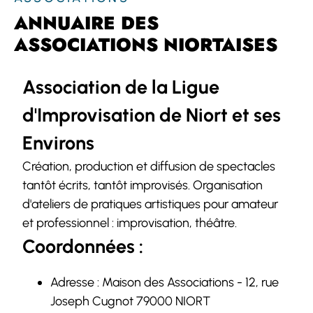
ANNUAIRE DES
ASSOCIATIONS NIORTAISES
Association de la Ligue
d'Improvisation de Niort et ses
Environs
Création, production et diffusion de spectacles
tantôt écrits, tantôt improvisés. Organisation
d'ateliers de pratiques artistiques pour amateur
et professionnel : improvisation, théâtre.
Coordonnées :
Adresse : Maison des Associations - 12, rue
Joseph Cugnot 79000 NIORT