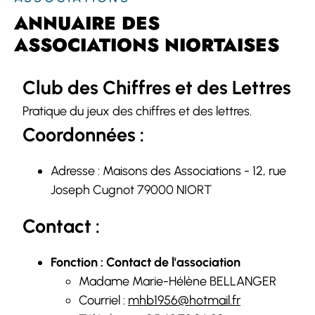
ANNUAIRE DES
ASSOCIATIONS NIORTAISES
Club des Chiffres et des Lettres
Pratique du jeux des chiffres et des lettres.
Coordonnées :
Adresse : Maisons des Associations - 12, rue
Joseph Cugnot 79000 NIORT
Contact :
Fonction : Contact de l'association
Madame Marie-Hélène BELLANGER
Courriel :
mhb1956@hotmail.fr