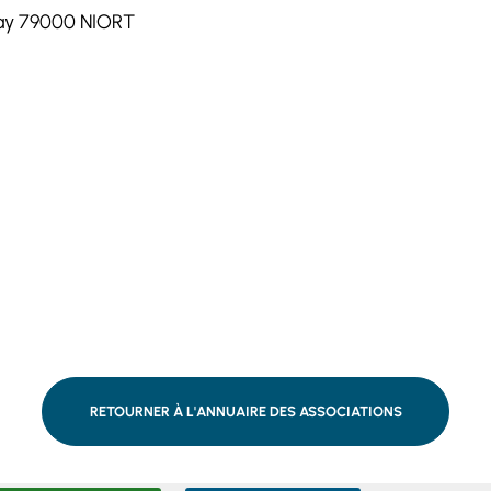
ray 79000 NIORT
RETOURNER À L'ANNUAIRE DES ASSOCIATIONS