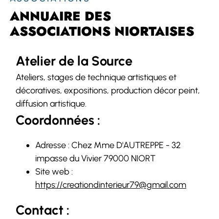
ANNUAIRE DES
ASSOCIATIONS NIORTAISES
Atelier de la Source
Ateliers, stages de technique artistiques et
décoratives, expositions, production décor peint,
diffusion artistique.
Coordonnées :
Adresse : Chez Mme D'AUTREPPE - 32
impasse du Vivier 79000 NIORT
Site web :
https://creationdinterieur79@gmail.com
Contact :