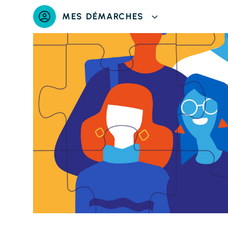
Panneau de gestion des cookies
MES DÉMARCHES