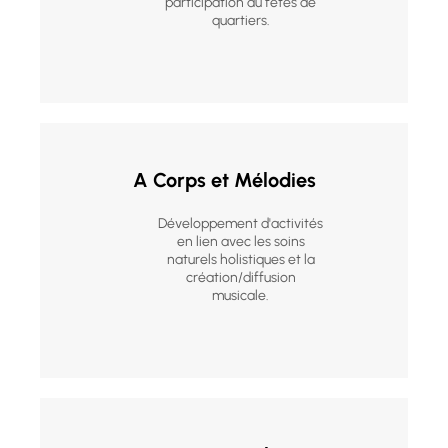
participation au fêtes de
quartiers.
A Corps et Mélodies
Développement d'activités
en lien avec les soins
naturels holistiques et la
création/diffusion
musicale.