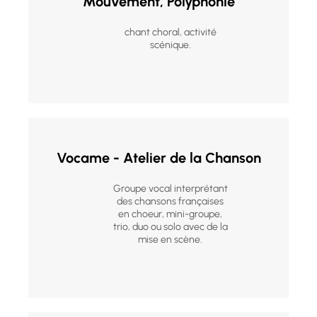
Mouvement, Polyphonie
chant choral, activité
scénique.
Vocame - Atelier de la Chanson
Groupe vocal interprétant
des chansons françaises
en choeur, mini-groupe,
trio, duo ou solo avec de la
mise en scène.