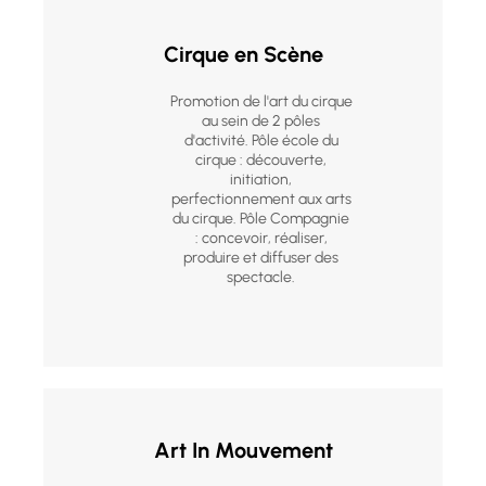
Cirque en Scène
Promotion de l'art du cirque
au sein de 2 pôles
d'activité. Pôle école du
cirque : découverte,
initiation,
perfectionnement aux arts
du cirque. Pôle Compagnie
: concevoir, réaliser,
produire et diffuser des
spectacle.
Art In Mouvement