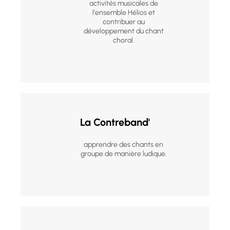
activités musicales de
l'ensemble Hélios et
contribuer au
développement du chant
choral.
La Contreband'
apprendre des chants en
groupe de manière ludique.