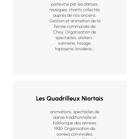
poitevine par les danses,
musiques, chants collectés
auprès de nos anciens.
Gestion et animation de la
Ferme communale de
Chey. Organisation de
spectacles, ateliers :
vannerie, tissage,
tapisserie, broderie...
Les Quadrilleux Niortais
animations, spectacles de
danse traditionnelle et
folklorique des années
1900. Organisation de
soirées conviviales,