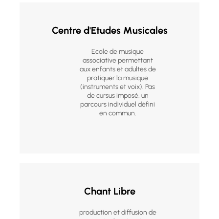
Centre d'Etudes Musicales
Ecole de musique
associative permettant
aux enfants et adultes de
pratiquer la musique
(instruments et voix). Pas
de cursus imposé, un
parcours individuel défini
en commun.
Chant Libre
production et diffusion de