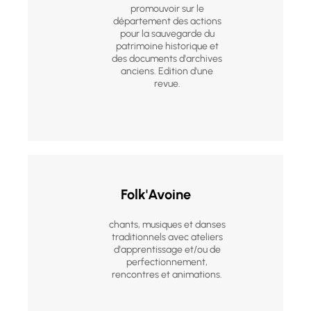
promouvoir sur le
département des actions
pour la sauvegarde du
patrimoine historique et
des documents d'archives
anciens. Edition d'une
revue.
Folk'Avoine
chants, musiques et danses
traditionnels avec ateliers
d'apprentissage et/ou de
perfectionnement,
rencontres et animations.