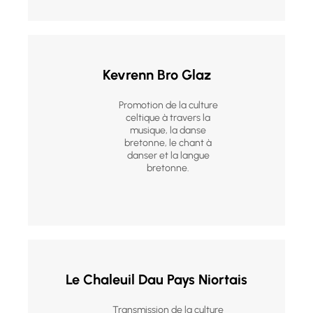
Kevrenn Bro Glaz
Promotion de la culture
celtique à travers la
musique, la danse
bretonne, le chant à
danser et la langue
bretonne.
Le Chaleuil Dau Pays Niortais
Transmission de la culture