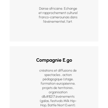
Danse africaine. Echange
et rapprochement culturel
franco-camerounais dans
l'événementiel, l'art.
Compagnie E.go
créations et diffusions de
spectacles , action
pédagogique (stage,
formation européenne,
projets de territoires ,
organisation
d&#8217,événements
(galas, festivals Milk Hip-
Hop, Battle Niort Event).