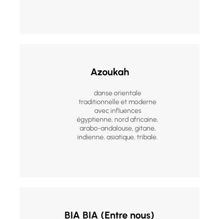
Azoukah
danse orientale
traditionnelle et moderne
avec influences
égyptienne, nord africaine,
arabo-andalouse, gitane,
indienne, asiatique, tribale.
BIA BIA (Entre nous)