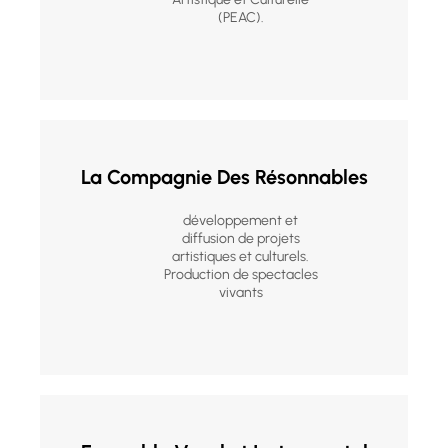
(PEAC).
La Compagnie Des Résonnables
développement et
diffusion de projets
artistiques et culturels.
Production de spectacles
vivants